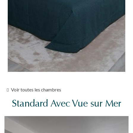
Voir toutes les chambres
Standard Avec Vue sur Mer