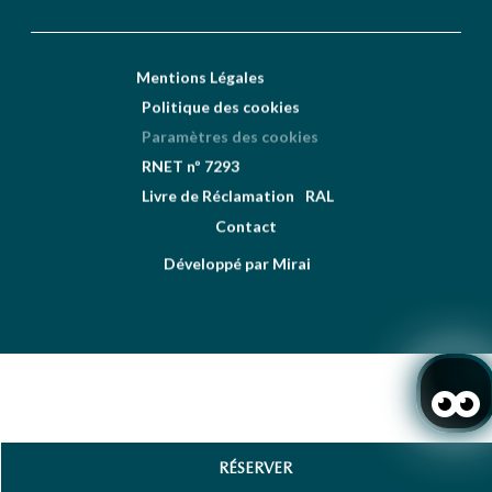
Mentions Légales
Politique des cookies
Paramètres des cookies
RNET nº 7293
Livre de Réclamation
RAL
Contact
Développé par
Mirai
RÉSERVER