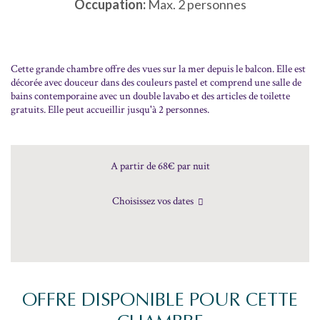
Occupation:
Max. 2 personnes
Cette grande chambre offre des vues sur la mer depuis le balcon. Elle est
décorée avec douceur dans des couleurs pastel et comprend une salle de
bains contemporaine avec un double lavabo et des articles de toilette
gratuits. Elle peut accueillir jusqu'à 2 personnes.
A partir de 68€
par nuit
Choisissez vos dates
OFFRE DISPONIBLE POUR CETTE