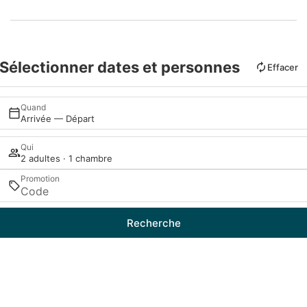
Sélectionner dates et personnes
Effacer
Quand
Arrivée — Départ
Qui
2 adultes · 1 chambre
Promotion
Recherche