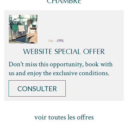
CHAMBRE
-19%
Au
WEBSITE SPECIAL OFFER
Don't miss this opportunity, book with
us and enjoy the exclusive conditions.
CONSULTER
voir toutes les offres