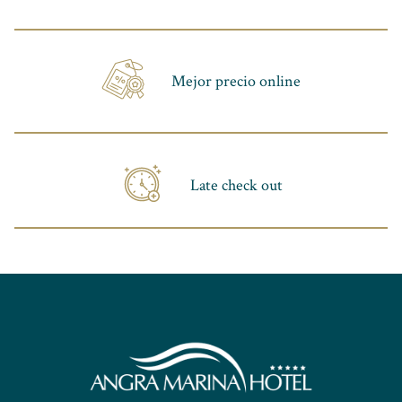
Mejor precio online
Late check out