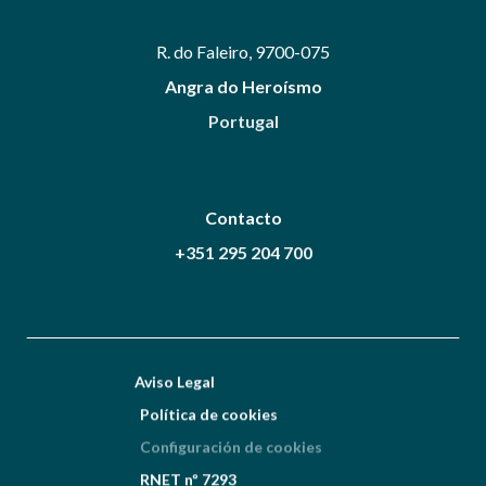
R. do Faleiro, 9700-075
Angra do Heroísmo
Portugal
Contacto
+351 295 204 700
Aviso Legal
Política de cookies
Configuración de cookies
RNET nº 7293