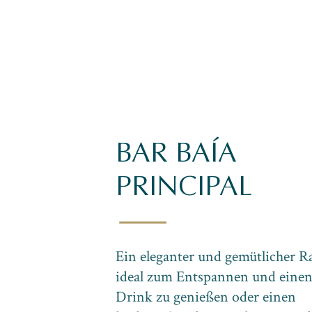
BAR BAÍA
PRINCIPAL
Ein eleganter und gemütlicher 
ideal zum Entspannen und eine
Drink zu genießen oder einen