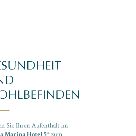
ESUNDHEIT
ND
OHLBEFINDEN
n Sie Ihren Aufenthalt im
a Marina Hotel 5*
zum