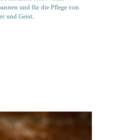
annen und für die Pflege von
r und Geist.