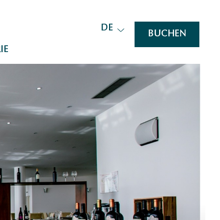
DE
BUCHEN
IE