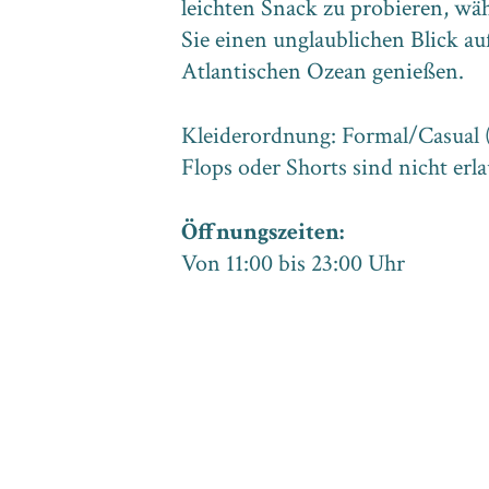
leichten Snack zu probieren, wä
Sie einen unglaublichen Blick au
Atlantischen Ozean genießen.
Kleiderordnung: Formal/Casual (
Flops oder Shorts sind nicht erl
Öffnungszeiten:
Von 11:00 bis 23:00 Uhr