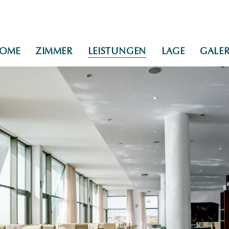
OME
ZIMMER
LEISTUNGEN
LAGE
GALER