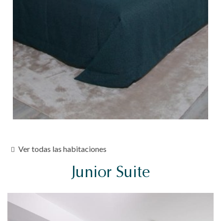
Ver todas las habitaciones
Junior Suite