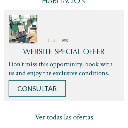
HABITACIÓN
-19%
hasta
WEBSITE SPECIAL OFFER
Don't miss this opportunity, book with
us and enjoy the exclusive conditions.
CONSULTAR
Ver todas las ofertas