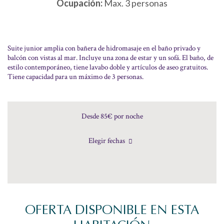
Ocupación:
Max. 3 personas
Suite junior amplia con bañera de hidromasaje en el baño privado y
balcón con vistas al mar. Incluye una zona de estar y un sofá. El baño, de
estilo contemporáneo, tiene lavabo doble y artículos de aseo gratuitos.
Tiene capacidad para un máximo de 3 personas.
Desde 85€
por noche
Elegir fechas
OFERTA DISPONIBLE EN ESTA