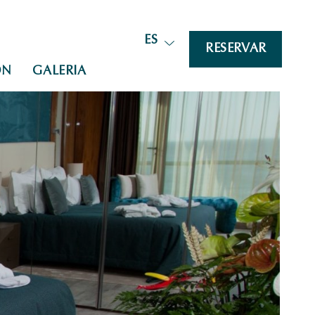
ES
RESERVAR
ÓN
GALERIA