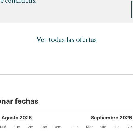
ve conditions.
Ver todas las ofertas
onar fechas
Agosto 2026
Septiembre 2026
Mié
Jue
Vie
Sáb
Dom
Lun
Mar
Mié
Jue
Vie