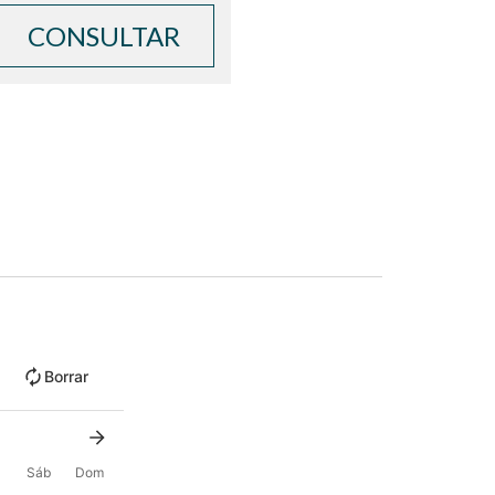
CONSULTAR
Borrar
Sáb
Dom