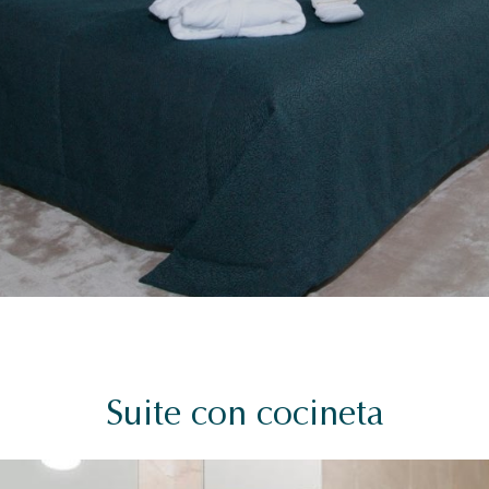
Suite con cocineta