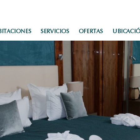
BITACIONES
SERVICIOS
OFERTAS
UBICACI