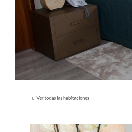
Ver todas las habitaciones