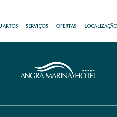
UARTOS
SERVIÇOS
OFERTAS
LOCALIZAÇÃ