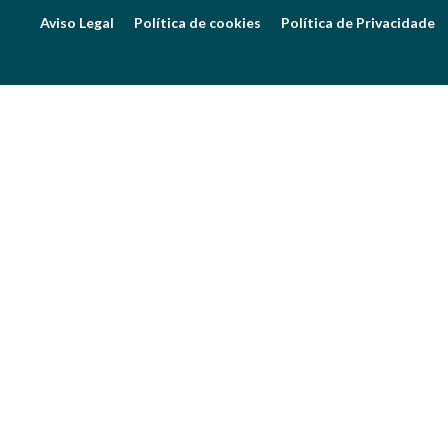
Aviso Legal
Política de cookies
Política de Privacidade