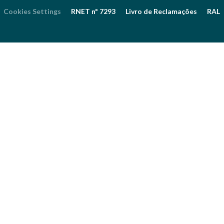
Cookies Settings
RNET nº 7293
Livro de Reclamações
RAL